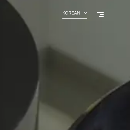
KOREAN